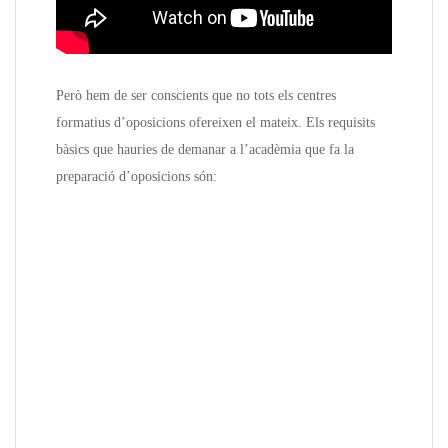
Però hem de ser conscients que no tots els centres
formatius d’oposicions ofereixen el mateix. Els requisits
bàsics que hauries de demanar a l’acadèmia que fa la
preparació d’oposicions són: