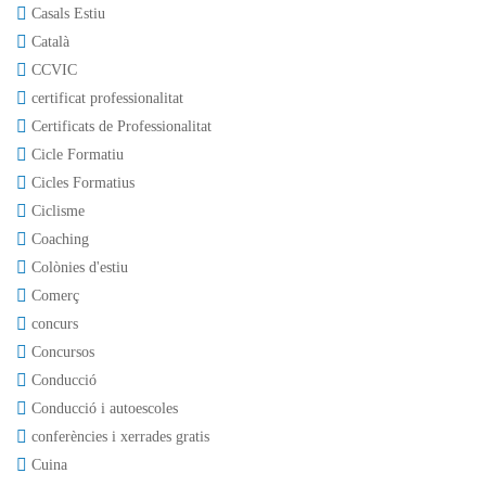
Casals Estiu
Català
CCVIC
certificat professionalitat
Certificats de Professionalitat
Cicle Formatiu
Cicles Formatius
Ciclisme
Coaching
Colònies d'estiu
Comerç
concurs
Concursos
Conducció
Conducció i autoescoles
conferències i xerrades gratis
Cuina