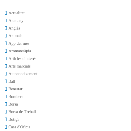
Actualitat
Alemany
Anglès
Animals
App del mes
Aromateràpia
Articles d'interès
Arts marcials
Autoconeixement
Ball
Benestar
Bombers
Borsa
Borsa de Treball
Botiga
Casa d'Oficis