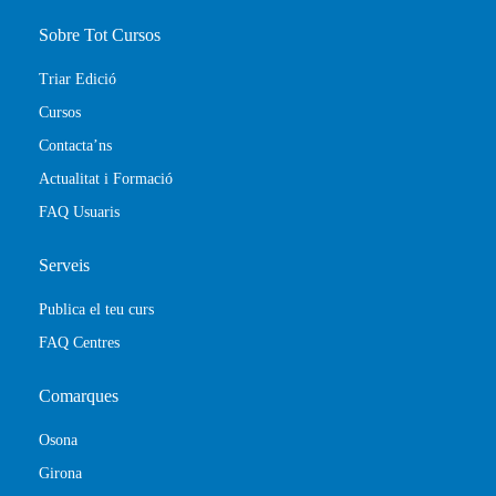
Sobre Tot Cursos
Triar Edició
Cursos
Contacta’ns
Actualitat i Formació
FAQ Usuaris
Serveis
Publica el teu curs
FAQ Centres
Comarques
Osona
Girona