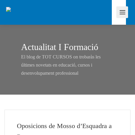
Actualitat I Formació
El blog de TOT CURSOS on trobaràs les
últimes novetats en educació, cursos i
desenvolupament professional
Oposicions de Mosso d’Esquadra a