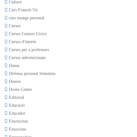
Culture
Curs Francès Vic
curs imatge personal
Cursos
Cursos Centres Cívics
Cursos d'interès
Cursos per a professors
Cursos subvencionats
Dansa
Defensa personal femenina
Deures
Drone Center
Editorial
Educació
Educador
Electricitat
Emocions