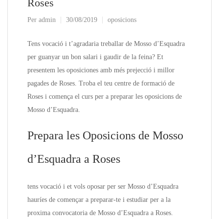
Roses
Per
admin
30/08/2019
oposicions
Tens vocació i t’agradaria treballar de Mosso d’Esquadra
per guanyar un bon salari i gaudir de la feina? Et
presentem les oposiciones amb més prejecció i millor
pagades de Roses. Troba el teu centre de formació de
Roses i comença el curs per a preparar les oposicions de
Mosso d’Esquadra.
Prepara les Oposicions de Mosso
d’Esquadra a Roses
tens vocació i et vols oposar per ser Mosso d’Esquadra
hauríes de començar a preparar-te i estudiar per a la
proxima convocatoria de Mosso d’Esquadra a Roses.