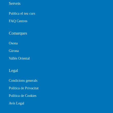
Serveis
Publica el teu curs
FAQ Centres
Comarques
Osona
Girona
Vallès Oriental
Legal
Condicions generals
Política de Privacitat
Política de Cookies
Avís Legal