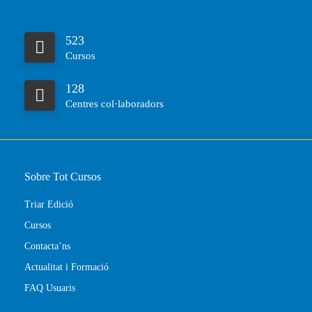
523
Cursos
128
Centres col·laboradors
Sobre Tot Cursos
Triar Edició
Cursos
Contacta’ns
Actualitat i Formació
FAQ Usuaris