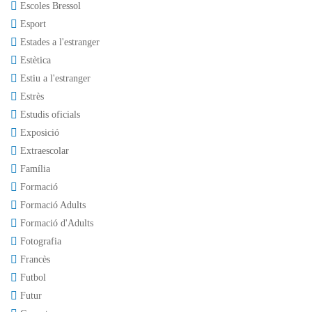
Escoles Bressol
Esport
Estades a l'estranger
Estètica
Estiu a l'estranger
Estrès
Estudis oficials
Exposició
Extraescolar
Família
Formació
Formació Adults
Formació d'Adults
Fotografia
Francès
Futbol
Futur