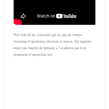
Però hem de ser conscients que no tots els centres
formatius d’oposicions ofereixen el mateix. Els requisits
bàsics que hauries de demanar a l’acadèmia que fa la
preparació d’oposicions són: