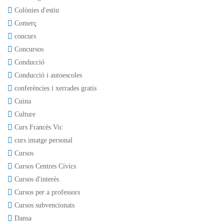
Colònies d'estiu
Comerç
concurs
Concursos
Conducció
Conducció i autoescoles
conferències i xerrades gratis
Cuina
Culture
Curs Francès Vic
curs imatge personal
Cursos
Cursos Centres Cívics
Cursos d'interès
Cursos per a professors
Cursos subvencionats
Dansa