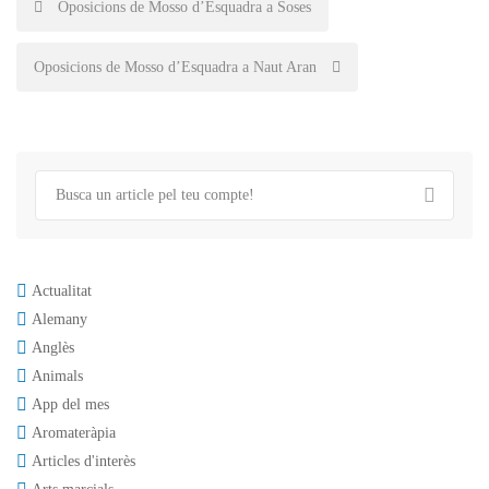
Post
Oposicions de Mosso d’Esquadra a Soses
navigation
Oposicions de Mosso d’Esquadra a Naut Aran
Actualitat
Alemany
Anglès
Animals
App del mes
Aromateràpia
Articles d'interès