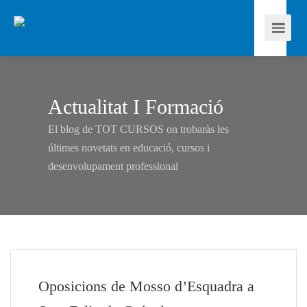
Actualitat I Formació
El blog de TOT CURSOS on trobaràs les
últimes novetats en educació, cursos i
desenvolupament professional
Oposicions de Mosso d’Esquadra a