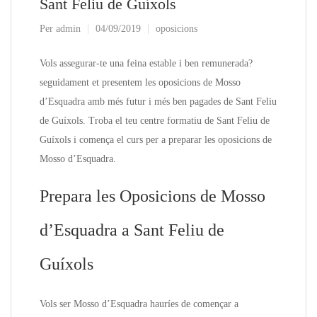
Sant Feliu de Guíxols
Per
admin
04/09/2019
oposicions
Vols assegurar-te una feina estable i ben remunerada?
seguidament et presentem les oposicions de Mosso
d’Esquadra amb més futur i més ben pagades de Sant Feliu
de Guíxols. Troba el teu centre formatiu de Sant Feliu de
Guíxols i comença el curs per a preparar les oposicions de
Mosso d’Esquadra.
Prepara les Oposicions de Mosso
d’Esquadra a Sant Feliu de
Guíxols
Vols ser Mosso d’Esquadra hauríes de començar a