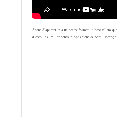
Abans d’apuntar-te a un centre formatiu t’aconsellem que 
d’escollir el millor centre d’oposicions de Sant Llorenç d