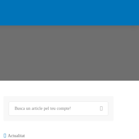
Actualitat