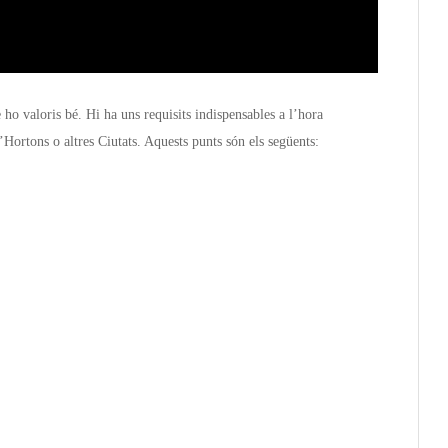
ho valoris bé. Hi ha uns requisits indispensables a l’hora
’Hortons o altres Ciutats. Aquests punts són els següents: