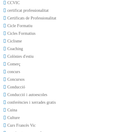
CCVIC
certificat professionalitat
Certificats de Professionalitat
Cicle Formatiu
Cicles Formatius
Ciclisme
Coaching
Colònies d'estiu
Comerç
concurs
Concursos
Conducció
Conducció i autoescoles
conferències i xerrades gratis
Cuina
Culture
Curs Francès Vic