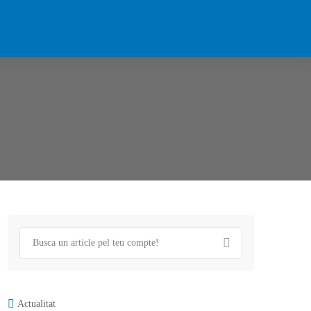
Actualitat