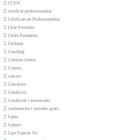
CCVIC
certificat professionalitat
Certificats de Professionalitat
Cicle Formatiu
Cicles Formatius
Ciclisme
Coaching
Colònies d'estiu
Comerç
concurs
Concursos
Conducció
Conducció i autoescoles
conferències i xerrades gratis
Cuina
Culture
Curs Francès Vic