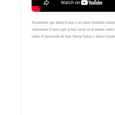
Aconsellem que abans d’anar a un centre formatiu consult
valoracions d’amics que ja han cursat en el mateix centre. 
centre d’oposicions de Sant Quirze Safaja o altres Ciutats