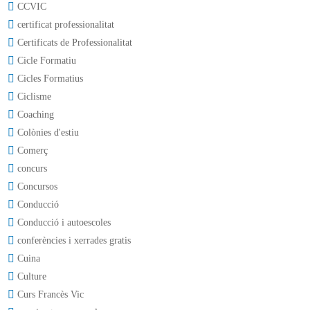
CCVIC
certificat professionalitat
Certificats de Professionalitat
Cicle Formatiu
Cicles Formatius
Ciclisme
Coaching
Colònies d'estiu
Comerç
concurs
Concursos
Conducció
Conducció i autoescoles
conferències i xerrades gratis
Cuina
Culture
Curs Francès Vic