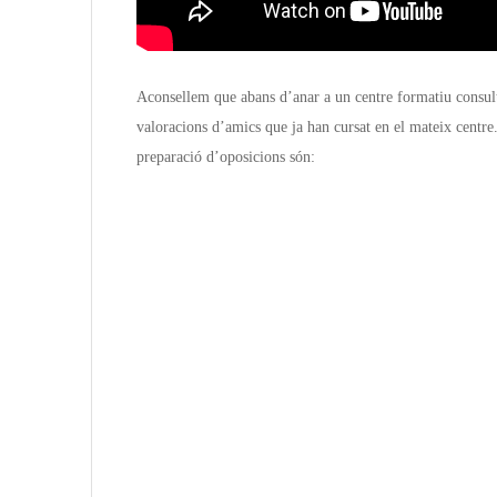
Aconsellem que abans d’anar a un centre formatiu consult
valoracions d’amics que ja han cursat en el mateix centre
preparació d’oposicions són: