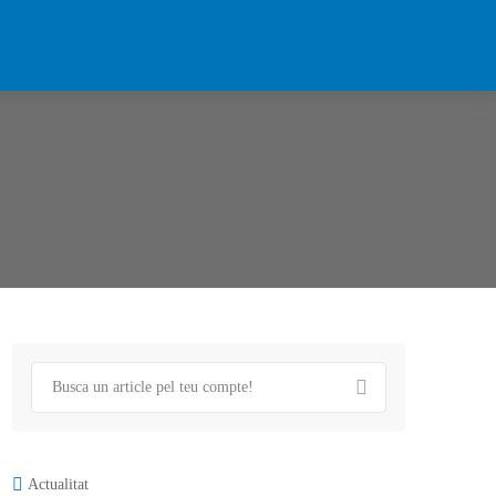
Actualitat