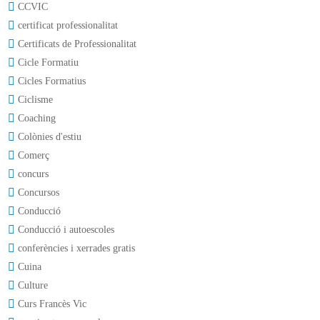
CCVIC
certificat professionalitat
Certificats de Professionalitat
Cicle Formatiu
Cicles Formatius
Ciclisme
Coaching
Colònies d'estiu
Comerç
concurs
Concursos
Conducció
Conducció i autoescoles
conferències i xerrades gratis
Cuina
Culture
Curs Francès Vic