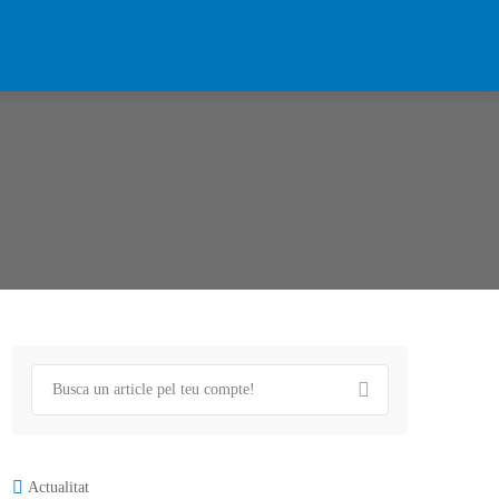
Actualitat