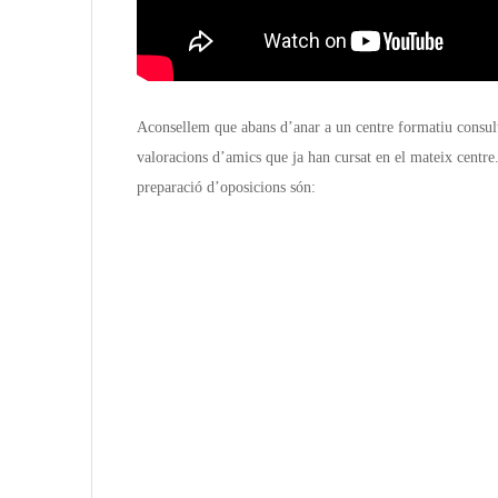
Aconsellem que abans d’anar a un centre formatiu consult
valoracions d’amics que ja han cursat en el mateix centre
preparació d’oposicions són: