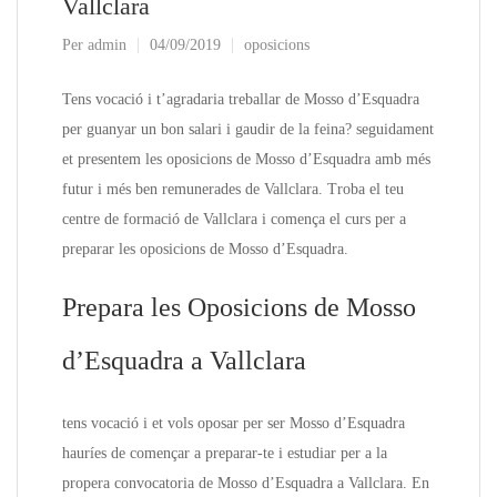
Vallclara
Per
admin
04/09/2019
oposicions
Tens vocació i t’agradaria treballar de Mosso d’Esquadra
per guanyar un bon salari i gaudir de la feina? seguidament
et presentem les oposicions de Mosso d’Esquadra amb més
futur i més ben remunerades de Vallclara. Troba el teu
centre de formació de Vallclara i comença el curs per a
preparar les oposicions de Mosso d’Esquadra.
Prepara les Oposicions de Mosso
d’Esquadra a Vallclara
tens vocació i et vols oposar per ser Mosso d’Esquadra
hauríes de començar a preparar-te i estudiar per a la
propera convocatoria de Mosso d’Esquadra a Vallclara. En