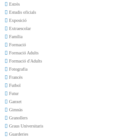
Estrès
Estudis oficials
Exposició
Extraescolar
Família
Formació
Formació Adults
Formació d'Adults
Fotografia
Francès
Futbol
Futur
Ganxet
Gimnàs
Granollers
Graus Universitaris
Guarderies