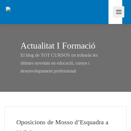
Actualitat I Formació
El blog de TOT CURSOS on trobaràs les
últimes novetats en educació, cursos i
desenvolupament professional
Oposicions de Mosso d’Esquadra a