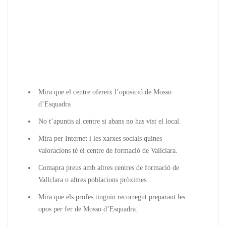
Mira que el centre ofereix l’oposició de Mosso
d’Esquadra
No t’apuntis al centre si abans no has vist el local.
Mira per Internet i les xarxes socials quines
valoracions té el centre de formació de Vallclara.
Comapra preus amb altres centres de formació de
Vallclara o altres poblacions pròximes.
Mira que els profes tinguin recorregut preparant les
opos per fer de Mosso d’Esquadra.