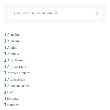
Actualitat
Alemany
Anglès
Animals
App del mes
Aromateràpia
Articles d'interès
Arts marcials
Autoconeixement
Ball
Benestar
Bombers