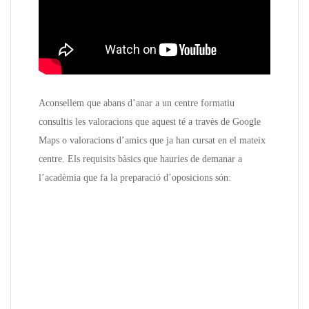
Aconsellem que abans d’anar a un centre formatiu
consultis les valoracions que aquest té a travès de Google
Maps o valoracions d’amics que ja han cursat en el mateix
centre. Els requisits bàsics que hauries de demanar a
l’acadèmia que fa la preparació d’oposicions són: