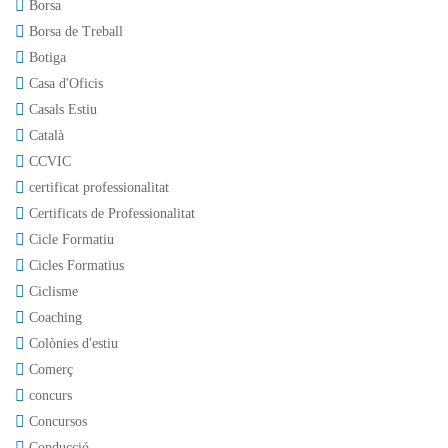
Borsa
Borsa de Treball
Botiga
Casa d'Oficis
Casals Estiu
Català
CCVIC
certificat professionalitat
Certificats de Professionalitat
Cicle Formatiu
Cicles Formatius
Ciclisme
Coaching
Colònies d'estiu
Comerç
concurs
Concursos
Conducció