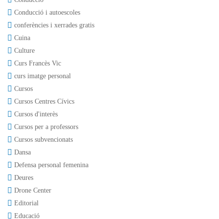
Conducció i autoescoles
conferències i xerrades gratis
Cuina
Culture
Curs Francès Vic
curs imatge personal
Cursos
Cursos Centres Cívics
Cursos d'interès
Cursos per a professors
Cursos subvencionats
Dansa
Defensa personal femenina
Deures
Drone Center
Editorial
Educació