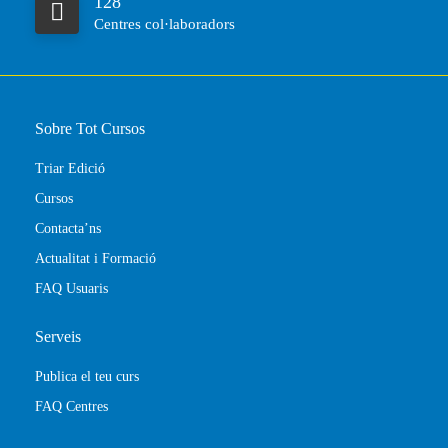
128
Centres col·laboradors
Sobre Tot Cursos
Triar Edició
Cursos
Contacta’ns
Actualitat i Formació
FAQ Usuaris
Serveis
Publica el teu curs
FAQ Centres