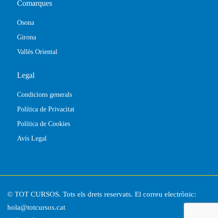
Comarques
Osona
Girona
Vallès Oriental
Legal
Condicions generals
Política de Privacitat
Política de Cookies
Avís Legal
© TOT CURSOS. Tots els drets reservats. El correu electrònic:
hola@totcursos.cat