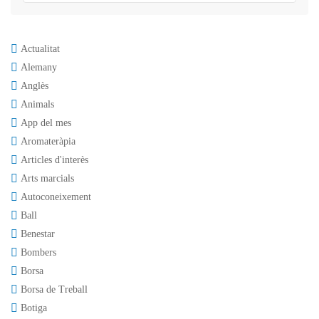
Actualitat
Alemany
Anglès
Animals
App del mes
Aromateràpia
Articles d'interès
Arts marcials
Autoconeixement
Ball
Benestar
Bombers
Borsa
Borsa de Treball
Botiga