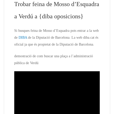
Trobar feina de Mosso d’Esquadra
a Verdú a {diba oposicions}
Si busques feina de Mosso d’Esquadra pots entrar a la web
de
DIBA
de la Diputació de Barcelona. La web diba.cat és
oficial ja que és propietat de la Diputació de Barcelona.
demostració de com buscar una plaça a l’administració
pública de Verdú