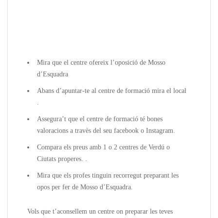
Mira que el centre ofereix l’oposició de Mosso
d’Esquadra
Abans d’apuntar-te al centre de formació mira el local
.
Assegura’t que el centre de formació té bones
valoracions a travès del seu facebook o Instagram.
Compara els preus amb 1 o 2 centres de Verdú o
Ciutats properes. .
Mira que els profes tinguin recorregut preparant les
opos per fer de Mosso d’Esquadra.
Vols que t’aconsellem un centre on preparar les teves