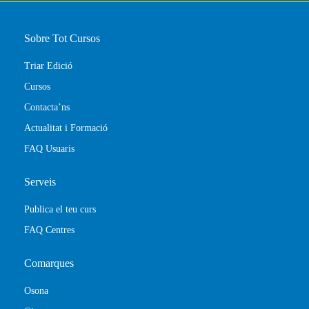
Sobre Tot Cursos
Triar Edició
Cursos
Contacta’ns
Actualitat i Formació
FAQ Usuaris
Serveis
Publica el teu curs
FAQ Centres
Comarques
Osona