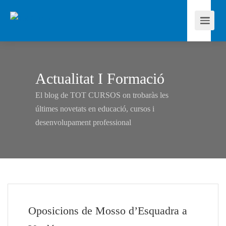
Actualitat I Formació
El blog de TOT CURSOS on trobaràs les
últimes novetats en educació, cursos i
desenvolupament professional
Oposicions de Mosso d’Esquadra a