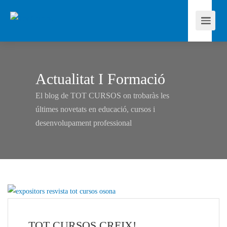
Actualitat I Formació
El blog de TOT CURSOS on trobaràs les
últimes novetats en educació, cursos i
desenvolupament professional
TOT CURSOS CREIX!