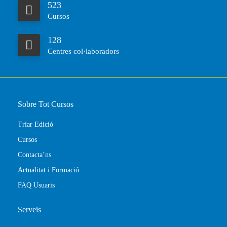
523
Cursos
128
Centres col·laboradors
Sobre Tot Cursos
Triar Edició
Cursos
Contacta’ns
Actualitat i Formació
FAQ Usuaris
Serveis