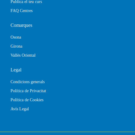
Publica el teu curs
FAQ Centres
Comarques
Osona
Girona
Vallès Oriental
Legal
Condicions generals
Política de Privacitat
Política de Cookies
Avís Legal