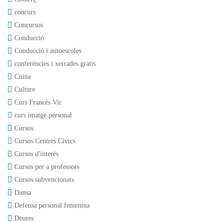
concurs
Concursos
Conducció
Conducció i autoescoles
conferències i xerrades gratis
Cuina
Culture
Curs Francès Vic
curs imatge personal
Cursos
Cursos Centres Cívics
Cursos d'interès
Cursos per a professors
Cursos subvencionats
Dansa
Defensa personal femenina
Deures