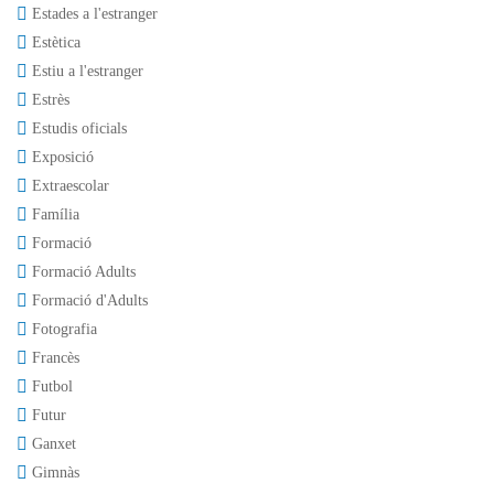
Estades a l'estranger
Estètica
Estiu a l'estranger
Estrès
Estudis oficials
Exposició
Extraescolar
Família
Formació
Formació Adults
Formació d'Adults
Fotografia
Francès
Futbol
Futur
Ganxet
Gimnàs