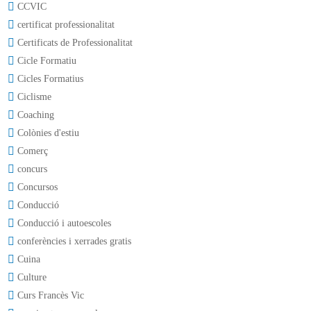
CCVIC
certificat professionalitat
Certificats de Professionalitat
Cicle Formatiu
Cicles Formatius
Ciclisme
Coaching
Colònies d'estiu
Comerç
concurs
Concursos
Conducció
Conducció i autoescoles
conferències i xerrades gratis
Cuina
Culture
Curs Francès Vic