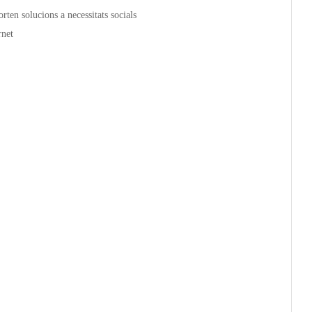
ten solucions a necessitats socials
rnet