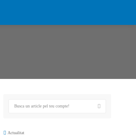
Actualitat