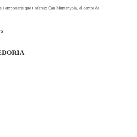
 i empresaris que t’ofereix Can Muntanyola, el centre de
EDORIA