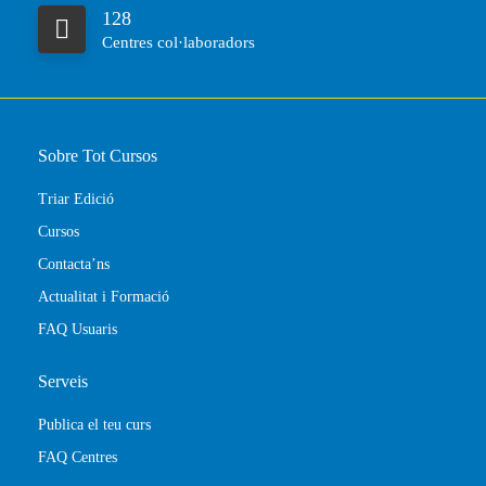
128
Centres col·laboradors
Sobre Tot Cursos
Triar Edició
Cursos
Contacta’ns
Actualitat i Formació
FAQ Usuaris
Serveis
Publica el teu curs
FAQ Centres