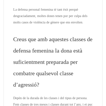
La defensa personal femenina té tant èxit perquè
desgraciadament, moltes dones tenen por per culpa dels
molts casos de violència de gènere que ens envolten.
Creus que amb aquestes classes de
defensa femenina la dona està
suficientment preparada per
combatre qualsevol classe
d’agressió?
Depèn de la durada de les classes i del tipus de persona.
Fem classes de tres mesos i classes durant tot l’any, i et puc