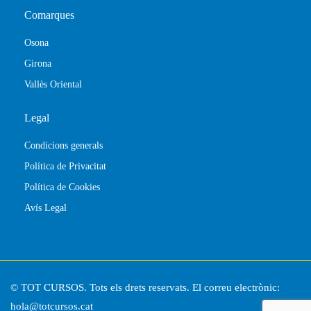
Comarques
Osona
Girona
Vallès Oriental
Legal
Condicions generals
Política de Privacitat
Política de Cookies
Avís Legal
© TOT CURSOS. Tots els drets reservats. El correu electrònic:
hola@totcursos.cat