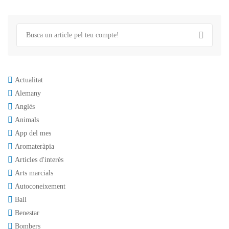
Actualitat
Alemany
Anglès
Animals
App del mes
Aromateràpia
Articles d'interès
Arts marcials
Autoconeixement
Ball
Benestar
Bombers