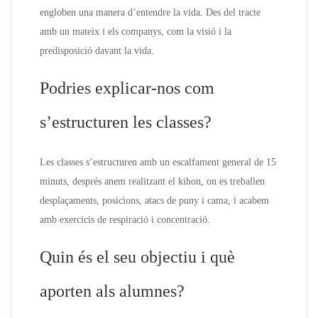
engloben una manera d’entendre la vida. Des del tracte
amb un mateix i els companys, com la visió i la
predisposició davant la vida.
Podries explicar-nos com
s’estructuren les classes?
Les classes s’estructuren amb un escalfament general de 15
minuts, després anem realitzant el kihon, on es treballen
desplaçaments, posicions, atacs de puny i cama, i acabem
amb exercicis de respiració i concentració.
Quin és el seu objectiu i què
aporten als alumnes?