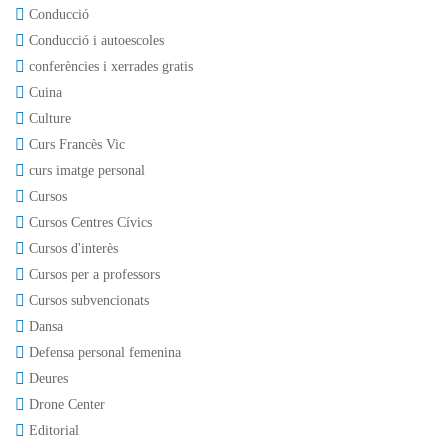
Conducció
Conducció i autoescoles
conferències i xerrades gratis
Cuina
Culture
Curs Francès Vic
curs imatge personal
Cursos
Cursos Centres Cívics
Cursos d'interès
Cursos per a professors
Cursos subvencionats
Dansa
Defensa personal femenina
Deures
Drone Center
Editorial