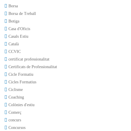
Borsa
Borsa de Treball
Botiga
Casa d'Oficis
Casals Estiu
Català
CCVIC
certificat professionalitat
Certificats de Professionalitat
Cicle Formatiu
Cicles Formatius
Ciclisme
Coaching
Colònies d'estiu
Comerç
concurs
Concursos