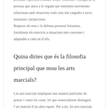
persona que ataca a la vegada que entrenem moviments
relacionats amb situacions reals com són caigudes a terra,
luxacions i projeccions.
Respecte als nens i la defensa personal femenina,
focalitzem els exercicis a situacions més concretes i
adaptades a cada un d’ells.
Quina diries que és la filosofia
principal que mou les arts
marcials?
Les arts marcials impliquen una manera particular de
pensar i veure les coses, fet que essencialment distingeix
l’art marcial d’un altre esport. Per a mi, les arts marcials