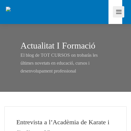
Actualitat I Formació
El blog de TOT CURSOS on trobaràs les
últimes novetats en educació, cursos i
desenvolupament professional
Entrevista a l’Acadèmia de Karate i