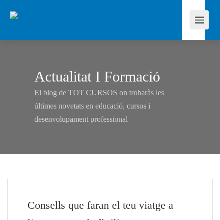
Actualitat I Formació
El blog de TOT CURSOS on trobaràs les
últimes novetats en educació, cursos i
desenvolupament professional
Consells que faran el teu viatge a