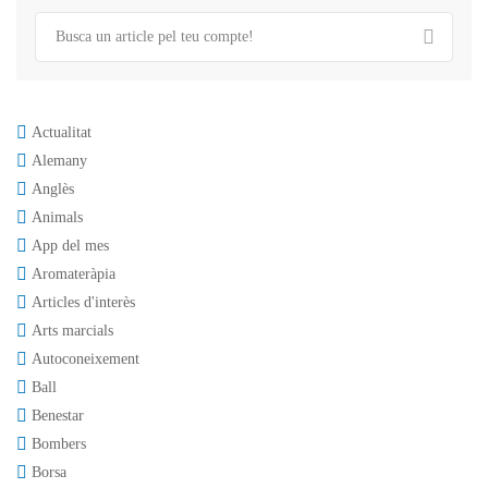
Actualitat
Alemany
Anglès
Animals
App del mes
Aromateràpia
Articles d'interès
Arts marcials
Autoconeixement
Ball
Benestar
Bombers
Borsa