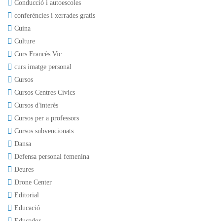
Conducció i autoescoles
conferències i xerrades gratis
Cuina
Culture
Curs Francès Vic
curs imatge personal
Cursos
Cursos Centres Cívics
Cursos d'interès
Cursos per a professors
Cursos subvencionats
Dansa
Defensa personal femenina
Deures
Drone Center
Editorial
Educació
Educador