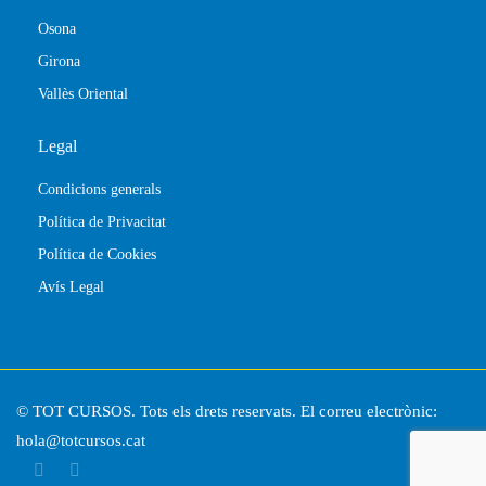
Osona
Girona
Vallès Oriental
Legal
Condicions generals
Política de Privacitat
Política de Cookies
Avís Legal
© TOT CURSOS. Tots els drets reservats. El correu electrònic:
hola@totcursos.cat