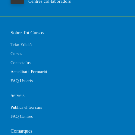
Centres col·laboradors
Sobre Tot Cursos
Triar Edició
Cursos
Contacta’ns
Actualitat i Formació
FAQ Usuaris
Serveis
Publica el teu curs
FAQ Centres
Comarques