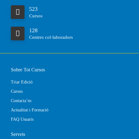
523
Cursos
128
Centres col·laboradors
Sobre Tot Cursos
Triar Edició
Cursos
Contacta’ns
Actualitat i Formació
FAQ Usuaris
Serveis