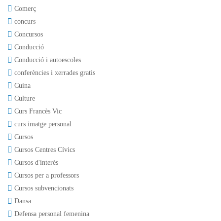
Comerç
concurs
Concursos
Conducció
Conducció i autoescoles
conferències i xerrades gratis
Cuina
Culture
Curs Francès Vic
curs imatge personal
Cursos
Cursos Centres Cívics
Cursos d'interès
Cursos per a professors
Cursos subvencionats
Dansa
Defensa personal femenina