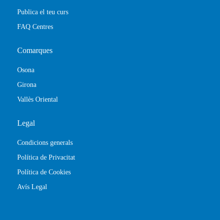
Publica el teu curs
FAQ Centres
Comarques
Osona
Girona
Vallès Oriental
Legal
Condicions generals
Política de Privacitat
Política de Cookies
Avís Legal