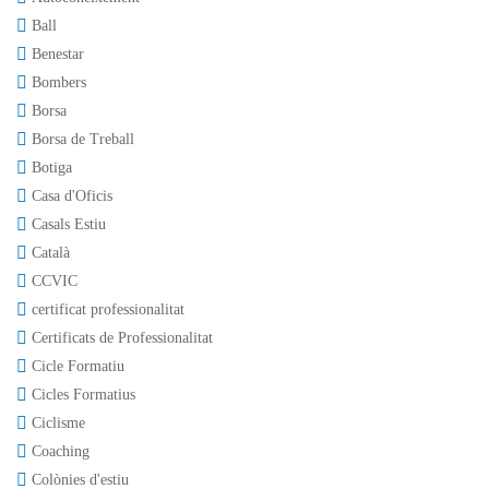
Ball
Benestar
Bombers
Borsa
Borsa de Treball
Botiga
Casa d'Oficis
Casals Estiu
Català
CCVIC
certificat professionalitat
Certificats de Professionalitat
Cicle Formatiu
Cicles Formatius
Ciclisme
Coaching
Colònies d'estiu