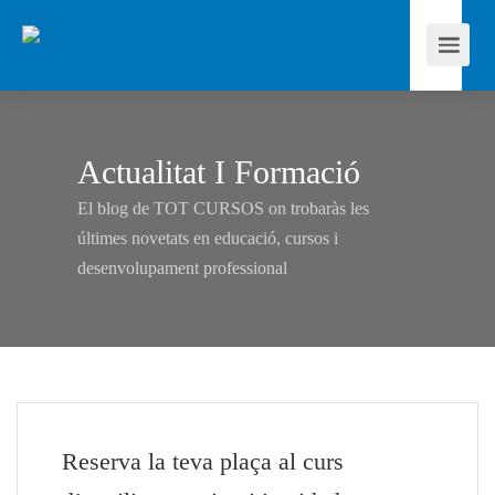
Actualitat I Formació
El blog de TOT CURSOS on trobaràs les
últimes novetats en educació, cursos i
desenvolupament professional
Reserva la teva plaça al curs