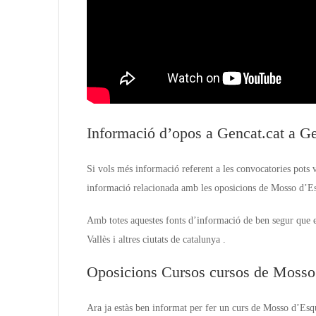
Informació d’opos a Gencat.cat a Ge
Si vols més informació referent a les convocatories pots 
informació relacionada amb les oposicions de Mosso d’Esq
Amb totes aquestes fonts d’informació de ben segur que es
Vallès i altres ciutats de catalunya .
Oposicions Cursos cursos de Mosso
Ara ja estàs ben informat per fer un curs de Mosso d’Esq