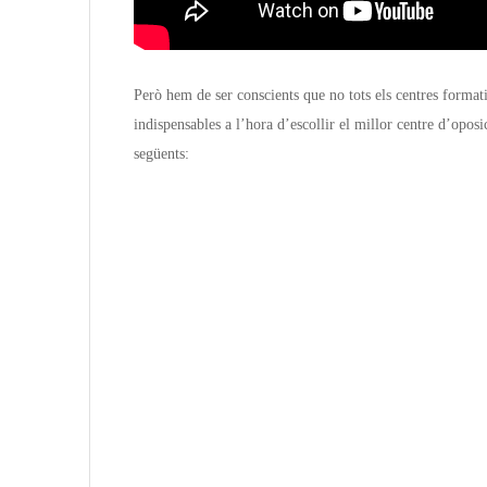
Però hem de ser conscients que no tots els centres format
indispensables a l’hora d’escollir el millor centre d’oposi
següents: