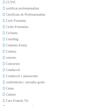
CCVIC
certificat professionalitat
Certificats de Professionalitat
Cicle Formatiu
Cicles Formatius
Ciclisme
Coaching
Colònies d'estiu
Comerç
concurs
Concursos
Conducció
Conducció i autoescoles
conferències i xerrades gratis
Cuina
Culture
Curs Francès Vic