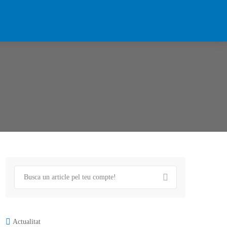
Actualitat