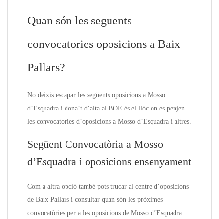
Quan són les seguents
convocatories oposicions a Baix
Pallars?
No deixis escapar les següents oposicions a Mosso
d’Esquadra i dona’t d’alta al BOE és el llóc on es penjen
les convocatories d’oposicions a Mosso d’Esquadra i altres.
Següent Convocatòria a Mosso
d’Esquadra i oposicions ensenyament
Com a altra opció també pots trucar al centre d’oposicions
de Baix Pallars i consultar quan són les pròximes
convocatòries per a les oposicions de Mosso d’Esquadra.