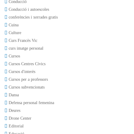
Conducció
Conducció i autoescoles
conferències i xerrades gratis
Cuina
Culture
Curs Francès Vic
curs imatge personal
Cursos
Cursos Centres Cívics
Cursos d'interès
Cursos per a professors
Cursos subvencionats
Dansa
Defensa personal femenina
Deures
Drone Center
Editorial
Educació