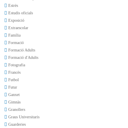
Estrès
Estudis oficials
Exposició
Extraescolar
Família
Formació
Formació Adults
Formació d'Adults
Fotografia
Francès
Futbol
Futur
Ganxet
Gimnàs
Granollers
Graus Universitaris
Guarderies