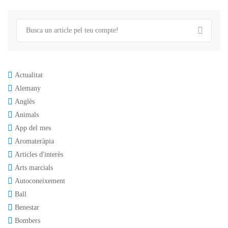
Actualitat
Alemany
Anglès
Animals
App del mes
Aromateràpia
Articles d'interès
Arts marcials
Autoconeixement
Ball
Benestar
Bombers