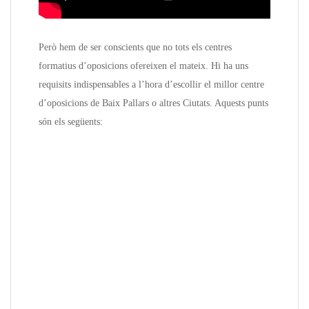
Però hem de ser conscients que no tots els centres
formatius d’oposicions ofereixen el mateix. Hi ha uns
requisits indispensables a l’hora d’escollir el millor centre
d’oposicions de Baix Pallars o altres Ciutats. Aquests punts
són els següents: