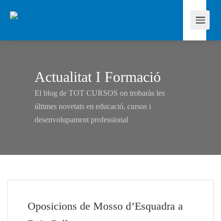
Actualitat I Formació
El blog de TOT CURSOS on trobaràs les
últimes novetats en educació, cursos i
desenvolupament professional
Oposicions de Mosso d’Esquadra a