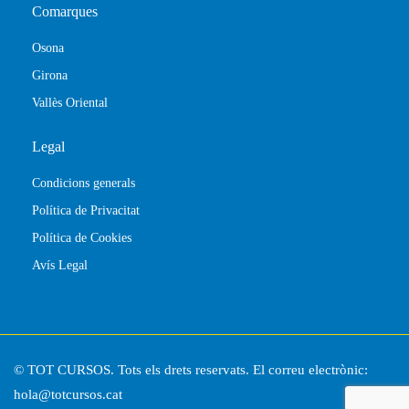
Comarques
Osona
Girona
Vallès Oriental
Legal
Condicions generals
Política de Privacitat
Política de Cookies
Avís Legal
© TOT CURSOS. Tots els drets reservats. El correu electrònic:
hola@totcursos.cat