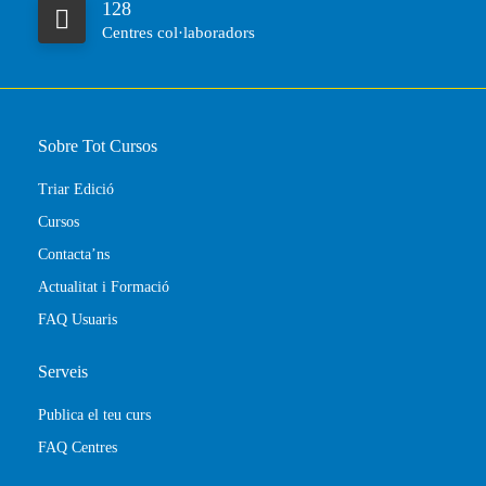
128
Centres col·laboradors
Sobre Tot Cursos
Triar Edició
Cursos
Contacta’ns
Actualitat i Formació
FAQ Usuaris
Serveis
Publica el teu curs
FAQ Centres