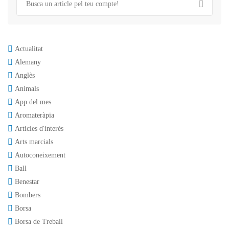
Actualitat
Alemany
Anglès
Animals
App del mes
Aromateràpia
Articles d'interès
Arts marcials
Autoconeixement
Ball
Benestar
Bombers
Borsa
Borsa de Treball