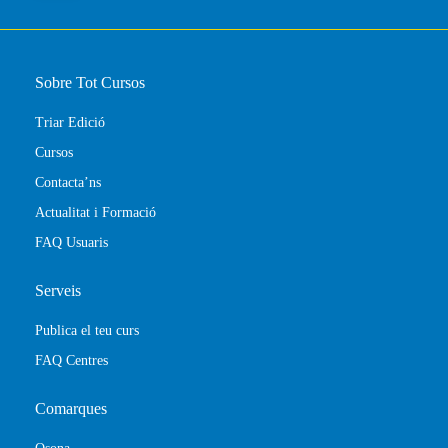
Sobre Tot Cursos
Triar Edició
Cursos
Contacta’ns
Actualitat i Formació
FAQ Usuaris
Serveis
Publica el teu curs
FAQ Centres
Comarques