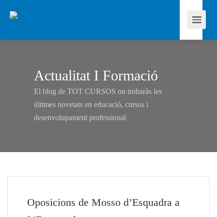
Actualitat I Formació
El blog de TOT CURSOS on trobaràs les
últimes novetats en educació, cursos i
desenvolupament professional
Oposicions de Mosso d’Esquadra a