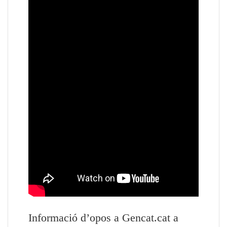
Informació d’opos a Gencat.cat a