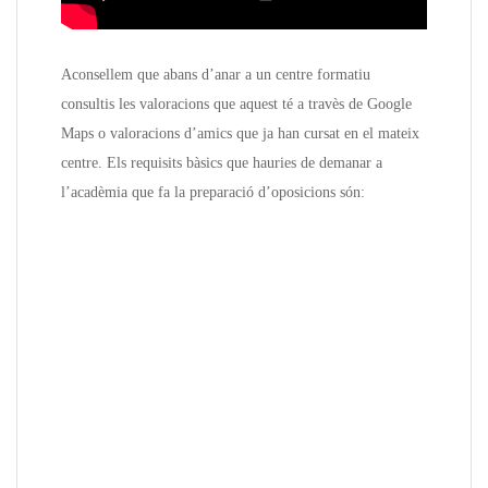
Aconsellem que abans d’anar a un centre formatiu
consultis les valoracions que aquest té a travès de Google
Maps o valoracions d’amics que ja han cursat en el mateix
centre. Els requisits bàsics que hauries de demanar a
l’acadèmia que fa la preparació d’oposicions són: