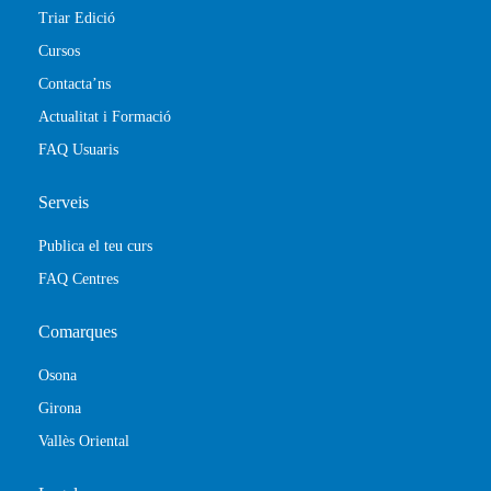
Triar Edició
Cursos
Contacta’ns
Actualitat i Formació
FAQ Usuaris
Serveis
Publica el teu curs
FAQ Centres
Comarques
Osona
Girona
Vallès Oriental