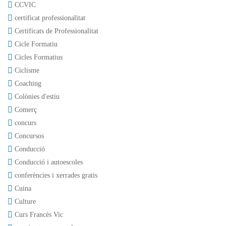
CCVIC
certificat professionalitat
Certificats de Professionalitat
Cicle Formatiu
Cicles Formatius
Ciclisme
Coaching
Colònies d'estiu
Comerç
concurs
Concursos
Conducció
Conducció i autoescoles
conferències i xerrades gratis
Cuina
Culture
Curs Francès Vic