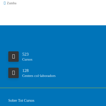
Zumba
523
Cursos
128
Centres col·laboradors
Sobre Tot Cursos