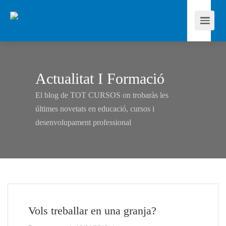
Actualitat I Formació
El blog de TOT CURSOS on trobaràs les
últimes novetats en educació, cursos i
desenvolupament professional
Vols treballar en una granja?