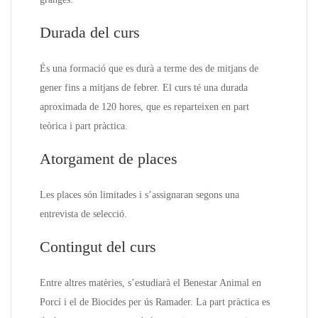
Durada del curs
És una formació que es durà a terme des de mitjans de
gener fins a mitjans de febrer. El curs té una durada
aproximada de 120 hores, que es reparteixen en part
teòrica i part pràctica.
Atorgament de places
Les places són limitades i s’assignaran segons una
entrevista de selecció.
Contingut del curs
Entre altres matèries, s’estudiarà el Benestar Animal en
Porcí i el de Biocides per ús Ramader. La part pràctica es