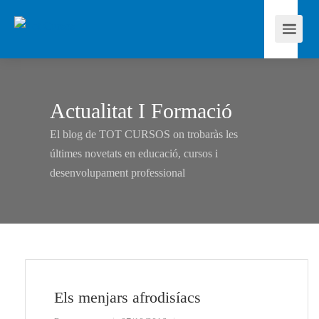
Actualitat I Formació
El blog de TOT CURSOS on trobaràs les
últimes novetats en educació, cursos i
desenvolupament professional
Els menjars afrodisíacs