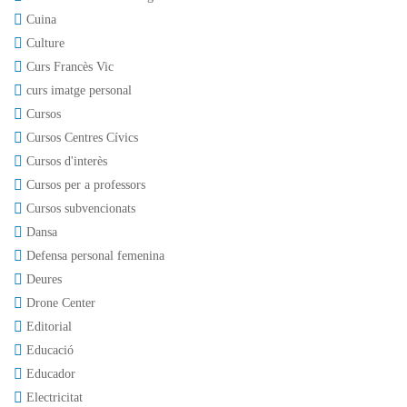
Cuina
Culture
Curs Francès Vic
curs imatge personal
Cursos
Cursos Centres Cívics
Cursos d'interès
Cursos per a professors
Cursos subvencionats
Dansa
Defensa personal femenina
Deures
Drone Center
Editorial
Educació
Educador
Electricitat