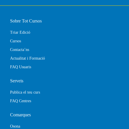
Sobre Tot Cursos
Triar Edició
Cursos
Contacta’ns
Actualitat i Formació
FAQ Usuaris
Serveis
Publica el teu curs
FAQ Centres
Comarques
Osona