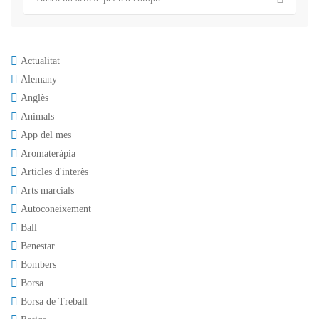
Actualitat
Alemany
Anglès
Animals
App del mes
Aromateràpia
Articles d'interès
Arts marcials
Autoconeixement
Ball
Benestar
Bombers
Borsa
Borsa de Treball