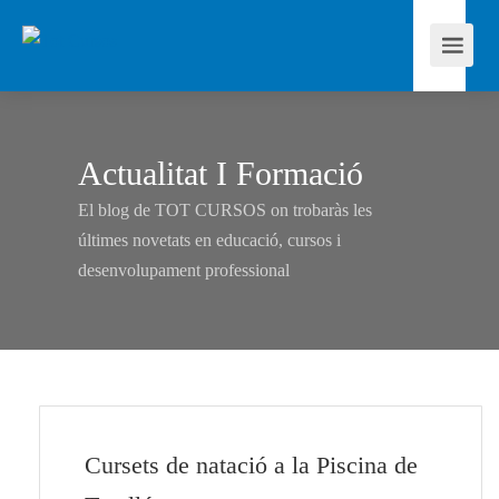
Actualitat I Formació
El blog de TOT CURSOS on trobaràs les
últimes novetats en educació, cursos i
desenvolupament professional
Cursets de natació a la Piscina de