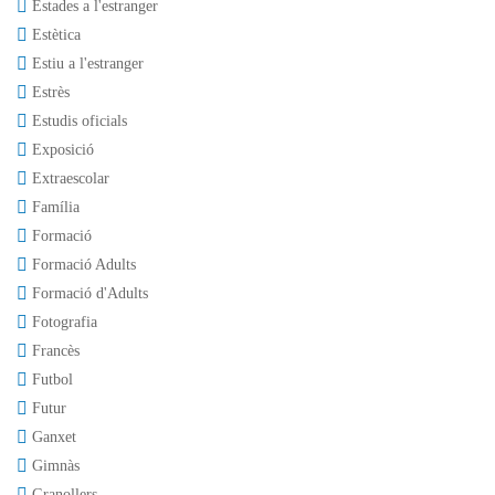
Estades a l'estranger
Estètica
Estiu a l'estranger
Estrès
Estudis oficials
Exposició
Extraescolar
Família
Formació
Formació Adults
Formació d'Adults
Fotografia
Francès
Futbol
Futur
Ganxet
Gimnàs
Granollers