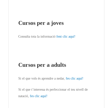
Cursos per a joves
Consulta tota la informació
fent clic aquí!
Cursos per a adults
Si el que vols és aprendre a nedar,
fes clic aquí!
Si el que t’interessa és perfeccionar el teu nivell de
natació,
fes clic aquí!