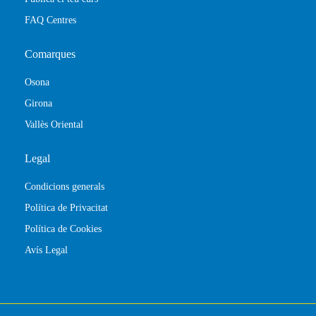
FAQ Centres
Comarques
Osona
Girona
Vallès Oriental
Legal
Condicions generals
Política de Privacitat
Política de Cookies
Avís Legal