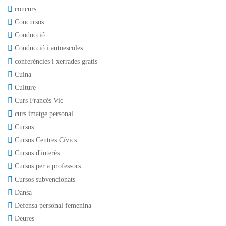
concurs
Concursos
Conducció
Conducció i autoescoles
conferències i xerrades gratis
Cuina
Culture
Curs Francès Vic
curs imatge personal
Cursos
Cursos Centres Cívics
Cursos d'interès
Cursos per a professors
Cursos subvencionats
Dansa
Defensa personal femenina
Deures