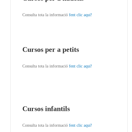
Consulta tota la informació
fent clic aquí!
Cursos per a petits
Consulta tota la informació
fent clic aquí!
Cursos infantils
Consulta tota la informació
fent clic aquí!