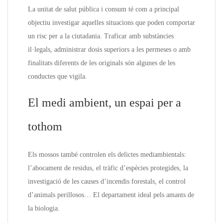
La unitat de salut pública i consum té com a principal
objectiu investigar aquelles situacions que poden comportar
un risc per a la ciutadania. Traficar amb substàncies
il·legals, administrar dosis superiors a les permeses o amb
finalitats diferents de les originals són algunes de les
conductes que vigila.
El medi ambient, un espai per a
tothom
Els mossos també controlen els delictes mediambientals:
l’abocament de residus, el tràfic d’espècies protegides, la
investigació de les causes d’incendis forestals, el control
d’animals perillosos… El departament ideal pels amants de
la biologia.