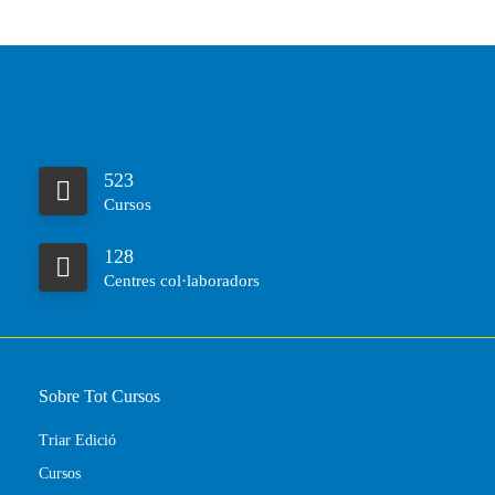
523
Cursos
128
Centres col·laboradors
Sobre Tot Cursos
Triar Edició
Cursos