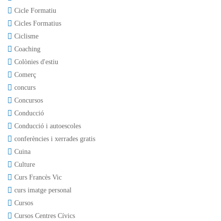
Cicle Formatiu
Cicles Formatius
Ciclisme
Coaching
Colònies d'estiu
Comerç
concurs
Concursos
Conducció
Conducció i autoescoles
conferències i xerrades gratis
Cuina
Culture
Curs Francès Vic
curs imatge personal
Cursos
Cursos Centres Cívics