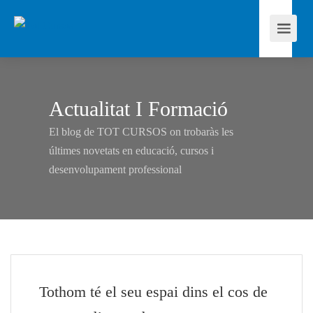
Actualitat I Formació
El blog de TOT CURSOS on trobaràs les
últimes novetats en educació, cursos i
desenvolupament professional
Tothom té el seu espai dins el cos de