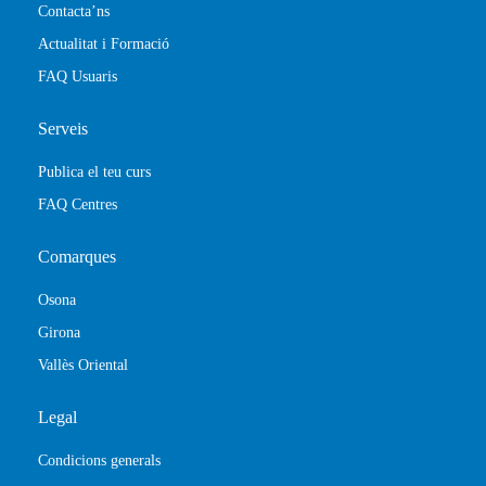
Contacta’ns
Actualitat i Formació
FAQ Usuaris
Serveis
Publica el teu curs
FAQ Centres
Comarques
Osona
Girona
Vallès Oriental
Legal
Condicions generals