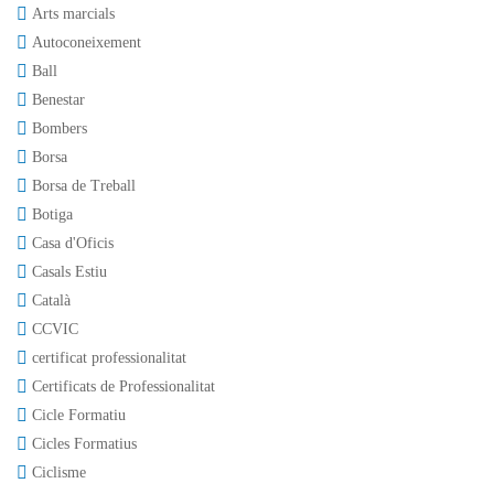
Arts marcials
Autoconeixement
Ball
Benestar
Bombers
Borsa
Borsa de Treball
Botiga
Casa d'Oficis
Casals Estiu
Català
CCVIC
certificat professionalitat
Certificats de Professionalitat
Cicle Formatiu
Cicles Formatius
Ciclisme