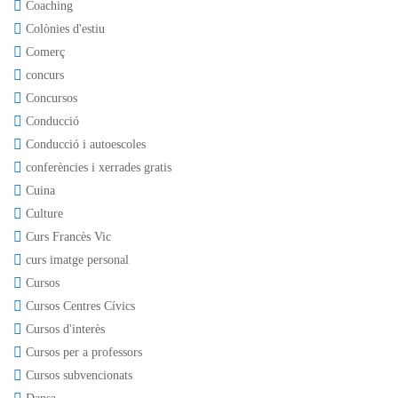
Coaching
Colònies d'estiu
Comerç
concurs
Concursos
Conducció
Conducció i autoescoles
conferències i xerrades gratis
Cuina
Culture
Curs Francès Vic
curs imatge personal
Cursos
Cursos Centres Cívics
Cursos d'interès
Cursos per a professors
Cursos subvencionats