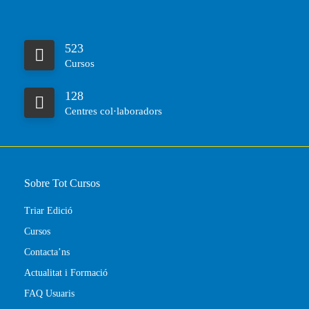
523
Cursos
128
Centres col·laboradors
Sobre Tot Cursos
Triar Edició
Cursos
Contacta’ns
Actualitat i Formació
FAQ Usuaris