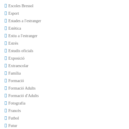
Escoles Bressol
Esport
Estades a l'estranger
Estètica
Estiu a l'estranger
Estrès
Estudis oficials
Exposició
Extraescolar
Família
Formació
Formació Adults
Formació d'Adults
Fotografia
Francès
Futbol
Futur