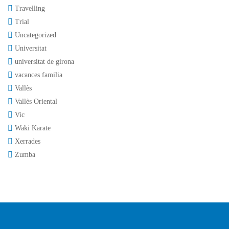
Travelling
Trial
Uncategorized
Universitat
universitat de girona
vacances familia
Vallès
Vallès Oriental
Vic
Waki Karate
Xerrades
Zumba