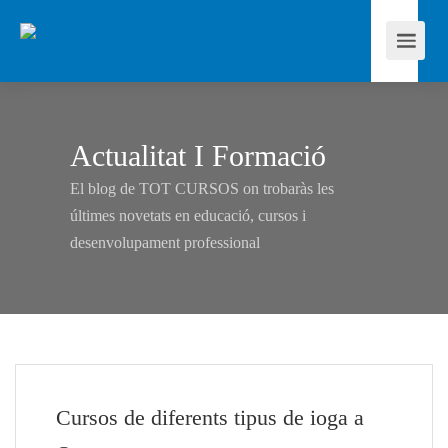
Actualitat I Formació
El blog de TOT CURSOS on trobaràs les
últimes novetats en educació, cursos i
desenvolupament professional
Cursos de diferents tipus de ioga a