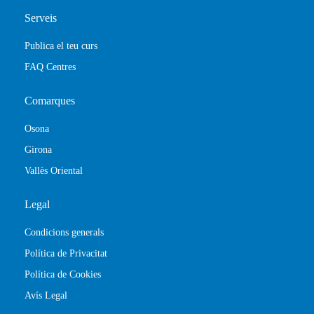
Serveis
Publica el teu curs
FAQ Centres
Comarques
Osona
Girona
Vallès Oriental
Legal
Condicions generals
Política de Privacitat
Política de Cookies
Avís Legal