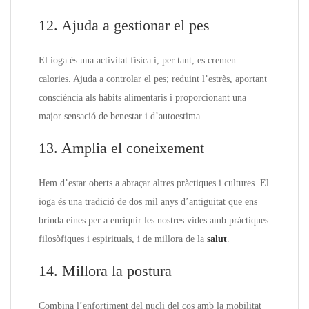
12. Ajuda a gestionar el pes
El ioga és una activitat física i, per tant, es cremen
calories. Ajuda a controlar el pes; reduint l’estrès, aportant
consciència als hàbits alimentaris i proporcionant una
major sensació de benestar i d’autoestima.
13. Amplia el coneixement
Hem d’estar oberts a abraçar altres pràctiques i cultures. El
ioga és una tradició de dos mil anys d’antiguitat que ens
brinda eines per a enriquir les nostres vides amb pràctiques
filosòfiques i espirituals, i de millora de la
salut
.
14. Millora la postura
Combina l’enfortiment del nucli del cos amb la mobilitat